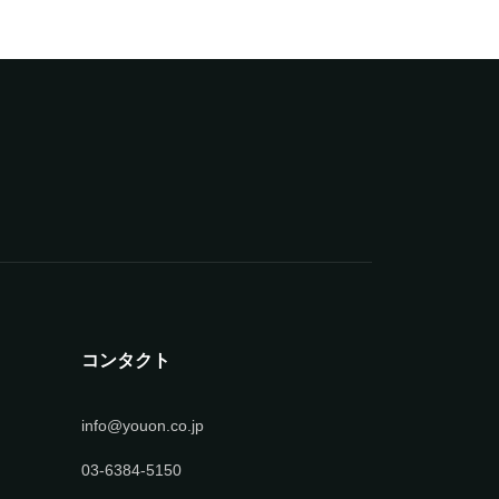
コンタクト
info@youon.co.jp
03-6384-5150