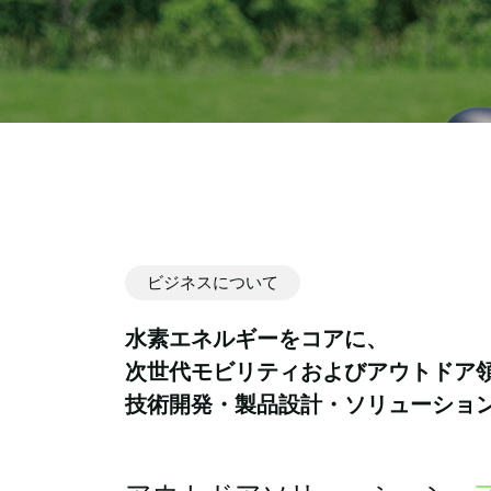
ビジネスについて
水素エネルギーをコアに、
次世代モビリティおよびアウトドア
技術開発・製品設計・ソリューショ