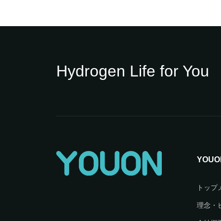
Hydrogen Life for You
YOU
トップ
理念・