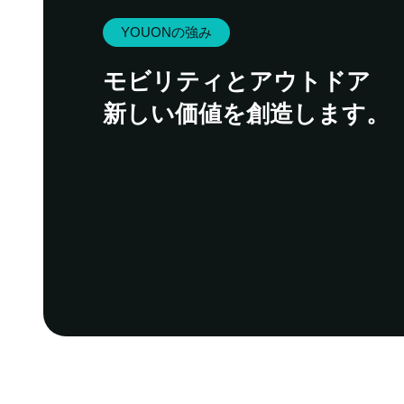
YOUONの強み
モビリティとアウトドア
新しい価値を創造します。