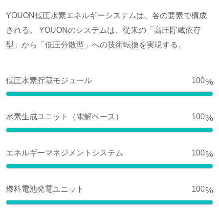
YOUON低圧水素エネルギーシステムは、各の要素で構成
される。 YOUONのシステムは、従来の「高圧貯蔵依存
型」から「低圧分散型」への技術転換を実現する。
低圧水素貯蔵モジュール
100
%
水素生成ユニット（電解ベース）
100
%
エネルギーマネジメントシステム
100
%
燃料電池発電ユニット
100
%