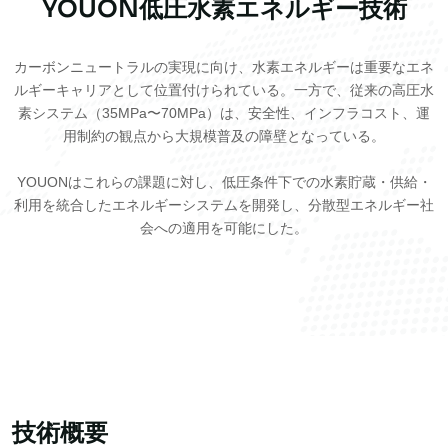
YOUON低圧水素エネルギー技術
カーボンニュートラルの実現に向け、水素エネルギーは重要なエネ
ルギーキャリアとして位置付けられている。一方で、従来の高圧水
素システム（35MPa〜70MPa）は、安全性、インフラコスト、運
用制約の観点から大規模普及の障壁となっている。
YOUONはこれらの課題に対し、低圧条件下での水素貯蔵・供給・
利用を統合したエネルギーシステムを開発し、分散型エネルギー社
会への適用を可能にした。
技術概要