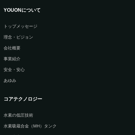
YOUONについて
トップメッセージ
理念・ビジョン
会社概要
事業紹介
安全・安心
あゆみ
コアテクノロジー
水素の低圧技術
水素吸蔵合金（MH）タンク