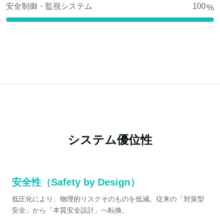
安全制御・監視システム
100
%
システム優位性
安全性（Safety by Design）
低圧化により、物理的リスクそのものを低減。従来の「対策型
安全」から「本質安全設計」へ転換。