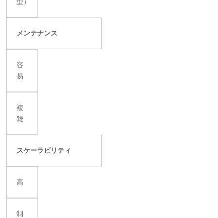
型）
メンテナンス
容
易
複
雑
スケーラビリティ
高
制