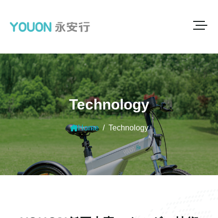
Technology
Home
Technology