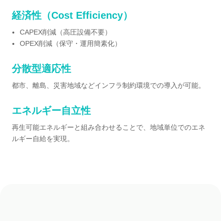
経済性（Cost Efficiency）
CAPEX削減（高圧設備不要）
OPEX削減（保守・運用簡素化）
分散型適応性
都市、離島、災害地域などインフラ制約環境での導入が可能。
エネルギー自立性
再生可能エネルギーと組み合わせることで、地域単位でのエネ
ルギー自給を実現。